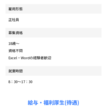
雇用形態
正社員
募集資格
18歳～
資格不問
Excel・Wordの経験者歓迎
就業時間
8：30～17：30
給与・福利厚生(待遇)