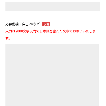
応募動機・自己PRなど
必須
入力は2000文字以内で日本語を含んだ文章でお願いいたしま
す。