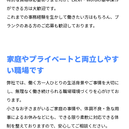
ができる方は大歓迎です。
これまでの事務経験を生かして働きたい方はもちろん、ブ
ランクのある方のご応募も歓迎しております。
家庭やプライベートと両立しやす
い職場です
弊社では、働く方一人ひとりの生活背景やご事情を大切に
し、無理なく働き続けられる職場環境づくりを心がけてお
ります。
小さなお子さまがいるご家庭の事情や、体調不良・急な用
事によるお休みなどにも、できる限り柔軟に対応できる体
制を整えておりますので、安心してご相談ください。