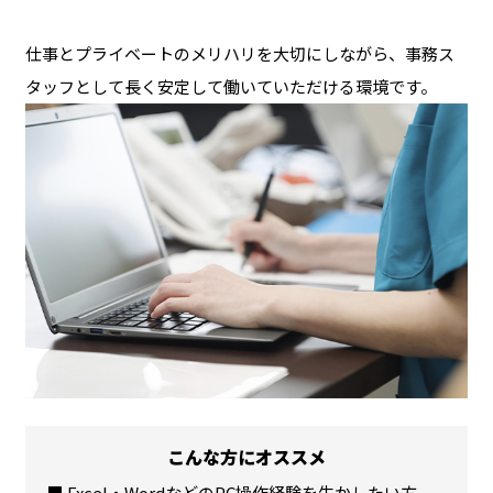
仕事とプライベートのメリハリを大切にしながら、事務ス
タッフとして長く安定して働いていただける環境です。
こんな方にオススメ
■ Excel・WordなどのPC操作経験を生かしたい方