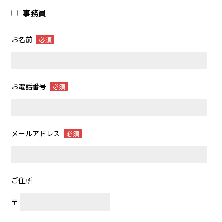
事務員
お名前
必須
お電話番号
必須
メールアドレス
必須
ご住所
〒