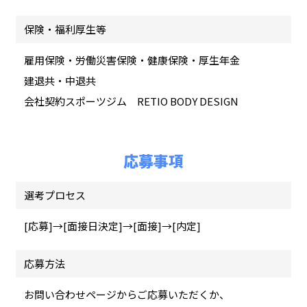
保険・福利厚生等
雇用保険・労働災害保険・健康保険・厚生年金
建退共・中退共
会社契約スポーツジム RETIO BODY DESIGN
応募事項
選考プロセス
[応募]→[面接日決定]→[面接]→[内定]
応募方法
お問い合わせページからご応募いただくか、