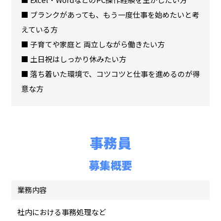
■ ブランクがあっても、もう一度仕事を始めたいと考
えている方
■ 子育てや家庭と 両立しながら働きたい方
■ 土日祝はしっかり休みたい方
■ 落ち着いた環境で、コツコツと仕事を進めるのが得
意な方
事務員
募集概要
業務内容
社内における事務処理など