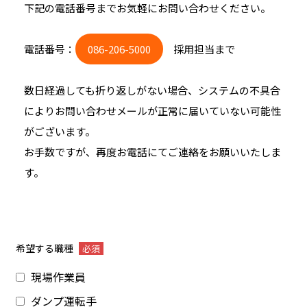
下記の電話番号までお気軽にお問い合わせください。
電話番号：
086-206-5000
採用担当まで
数日経過しても折り返しがない場合、システムの不具合
によりお問い合わせメールが正常に届いていない可能性
がございます。
お手数ですが、再度お電話にてご連絡をお願いいたしま
す。
希望する職種
必須
現場作業員
ダンプ運転手