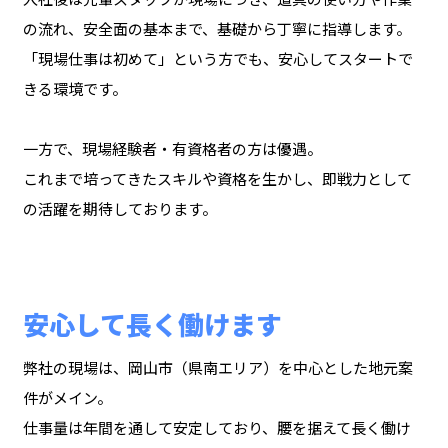
の流れ、安全面の基本まで、基礎から丁寧に指導します。
「現場仕事は初めて」という方でも、安心してスタートで
きる環境です。
一方で、現場経験者・有資格者の方は優遇。
これまで培ってきたスキルや資格を生かし、即戦力として
の活躍を期待しております。
安心して長く働けます
弊社の現場は、岡山市（県南エリア）を中心とした地元案
件がメイン。
仕事量は年間を通して安定しており、腰を据えて長く働け