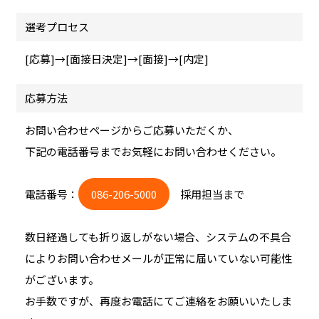
選考プロセス
[応募]→[面接日決定]→[面接]→[内定]
応募方法
お問い合わせページからご応募いただくか、
下記の電話番号までお気軽にお問い合わせください。
電話番号：
086-206-5000
採用担当まで
数日経過しても折り返しがない場合、システムの不具合
によりお問い合わせメールが正常に届いていない可能性
がございます。
お手数ですが、再度お電話にてご連絡をお願いいたしま