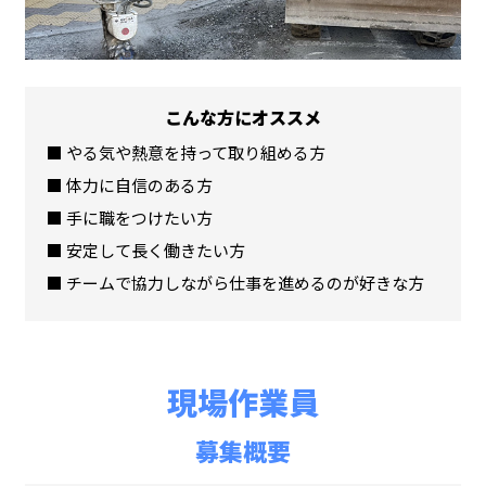
こんな方にオススメ
■ やる気や熱意を持って取り組める方
■ 体力に自信のある方
■ 手に職をつけたい方
■ 安定して長く働きたい方
■ チームで協力しながら仕事を進めるのが好きな方
現場作業員
募集概要