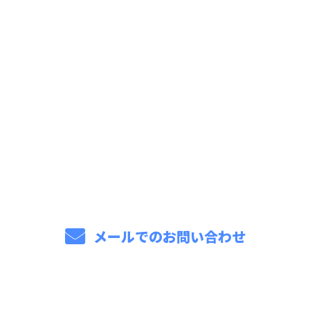
お問い合わせ
お電話でのお問い合わせ
086-206-5000
メールでのお問い合わせ