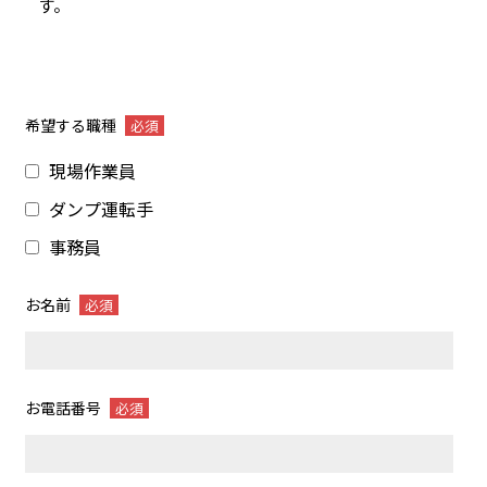
す。
希望する職種
必須
現場作業員
ダンプ運転手
事務員
お名前
必須
お電話番号
必須