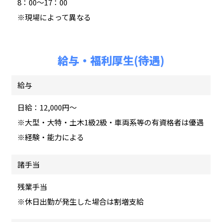
8：00～17：00
※現場によって異なる
給与・福利厚生(待遇)
給与
日給：12,000円～
※大型・大特・土木1級2級・車両系等の有資格者は優遇
※経験・能力による
諸手当
残業手当
※休日出勤が発生した場合は割増支給