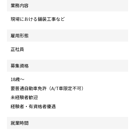
業務内容
現場における舗装工事など
雇用形態
正社員
募集資格
18歳～
要普通自動車免許（A/T車限定不可）
未経験者歓迎
経験者・有資格者優遇
就業時間