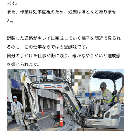
ます。
また、作業は効率重視のため、残業はほとんどありませ
ん。
舗装した道路がキレイに完成していく様子を間近で見られ
るのも、この仕事ならではの醍醐味です。
自分の手がけた仕事が街に残り、確かなやりがいと達成感
を感じられます。