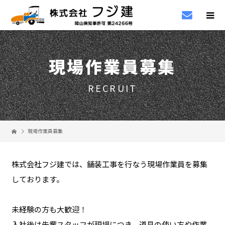
現場作業員募集
RECRUIT
現場作業員募集
株式会社フジ建では、舗装工事を行なう現場作業員を募集
しております。
未経験の方も大歓迎！
入社後は先輩スタッフが現場につき、道具の使い方や作業