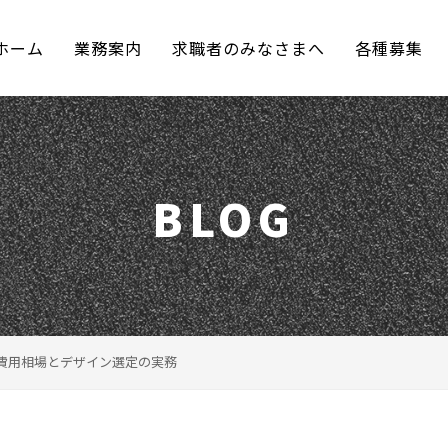
ホーム
業務案内
求職者のみなさまへ
各種募集
BLOG
費用相場とデザイン選定の実務