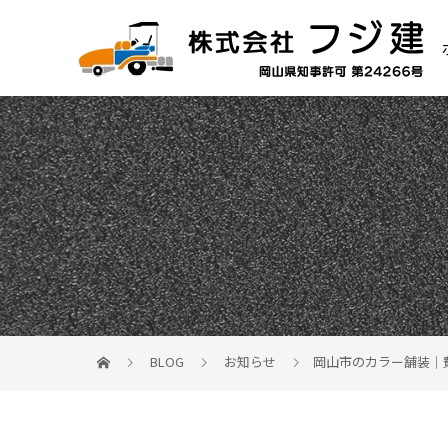
BLOG
お知らせ
岡山市のカラー舗装｜