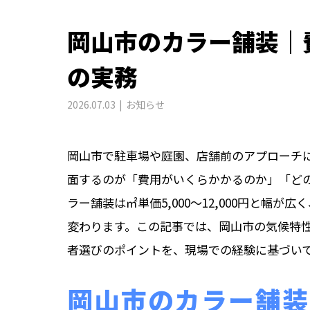
岡山市のカラー舗装｜
の実務
2026.07.03
お知らせ
岡山市で駐車場や庭園、店舗前のアプローチ
面するのが「費用がいくらかかるのか」「ど
ラー舗装は㎡単価5,000〜12,000円と幅
変わります。この記事では、岡山市の気候特
者選びのポイントを、現場での経験に基づい
岡山市のカラー舗装