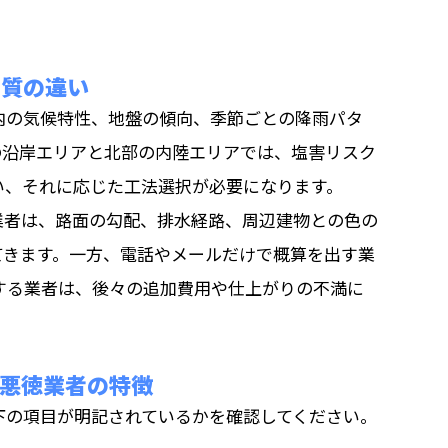
の質の違い
内の気候特性、地盤の傾向、季節ごとの降雨パタ
の沿岸エリアと北部の内陸エリアでは、塩害リスク
い、それに応じた工法選択が必要になります。
業者は、路面の勾配、排水経路、周辺建物との色の
てきます。一方、電話やメールだけで概算を出す業
する業者は、後々の追加費用や仕上がりの不満に
悪徳業者の特徴
下の項目が明記されているかを確認してください。