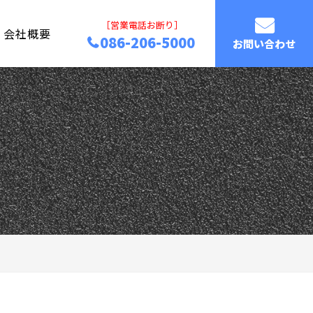
［営業電話お断り］
会社概要
086-206-5000
お問い合わせ