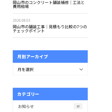
岡山市のコンクリート舗装補修｜工法と
費用相場
2026.08.03
岡山市の舗装工事｜見積もり比較の7つの
チェックポイント
月別アーカイブ
月を選択
カテゴリー
お知らせ
97