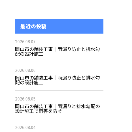
最近の投稿
2026.08.07
岡山市の舗装工事｜雨漏り防止と排水勾
配の設計施工
2026.08.06
岡山市の舗装工事｜雨漏り防止と排水勾
配の設計施工
2026.08.05
岡山市の舗装工事｜雨漏りと排水勾配の
設計施工で雨害を防ぐ
2026.08.04