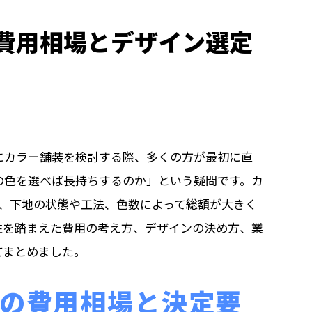
費用相場とデザイン選定
にカラー舗装を検討する際、多くの方が最初に直
の色を選べば長持ちするのか」という疑問です。カ
が広く、下地の状態や工法、色数によって総額が大きく
性を踏まえた費用の考え方、デザインの決め方、業
てまとめました。
の費用相場と決定要