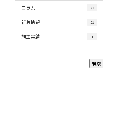
コラム
20
新着情報
52
施工実績
1