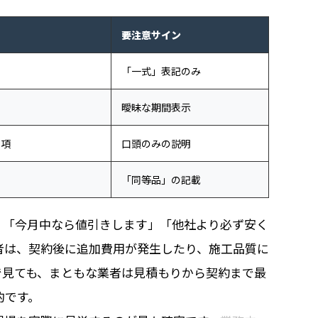
要注意サイン
「一式」表記のみ
曖昧な期間表示
事項
口頭のみの説明
「同等品」の記載
。「今月中なら値引きします」「他社より必ず安く
者は、契約後に追加費用が発生したり、施工品質に
で見ても、まともな業者は見積もりから契約まで最
的です。