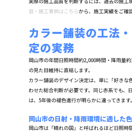
実際の施工品質を判断するには、過去の施工
容・施工事例はこちら
から、施工実績をご確
カラー舗装の工法・
定の実務
岡山市の年間日照時間約2,000時間・降雨量約
の見た目維持に直結します。
カラー舗装のデザイン決定は、単に「好きな
わせた総合判断が必要です。同じ赤系でも、
は、5年後の褪色進行が明らかに違ってきます
岡山市の日射・降雨環境に適した
岡山市は「晴れの国」と呼ばれるほど日照時