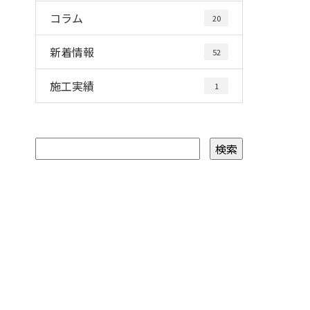
コラム
20
新着情報
52
施工実績
1