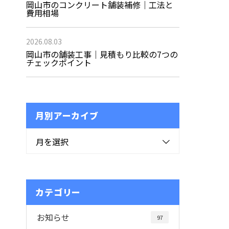
岡山市のコンクリート舗装補修｜工法と
費用相場
2026.08.03
岡山市の舗装工事｜見積もり比較の7つの
チェックポイント
月別アーカイブ
月を選択
カテゴリー
お知らせ
97