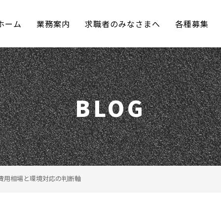
ホーム
業務案内
求職者のみなさまへ
各種募集
BLOG
費用相場と環境対応の判断軸