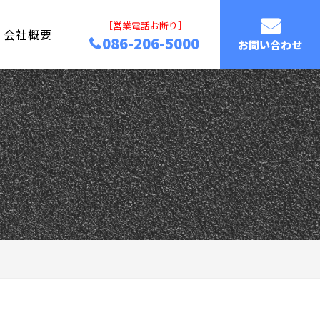
［営業電話お断り］
会社概要
086-206-5000
お問い合わせ