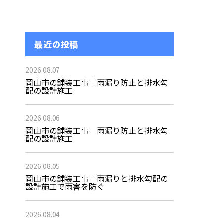
最近の投稿
2026.08.07
岡山市の舗装工事｜雨漏り防止と排水勾
配の設計施工
2026.08.06
岡山市の舗装工事｜雨漏り防止と排水勾
配の設計施工
2026.08.05
岡山市の舗装工事｜雨漏りと排水勾配の
設計施工で雨害を防ぐ
2026.08.04