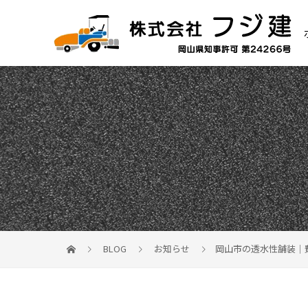
BLOG
お知らせ
岡山市の透水性舗装｜