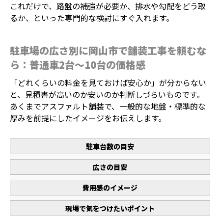
これだけで、路盤の補強が必要か、排水や勾配をどう取
るか、といった専門的な検討にすぐ入れます。
駐車場の広さ別に岡山市で舗装工事を頼むな
ら：普通車2台～10台の価格感
「どれくらいの料金を見ておけば安心か」が分からない
と、見積書が高いのか安いのか判断しづらいものです。
あくまでアスファルト舗装で、一般的な地盤・標準的な
厚みを前提にしたイメージをお伝えします。
駐車台数の目安
広さの目安
費用感のイメージ
現場で気をつけたいポイント