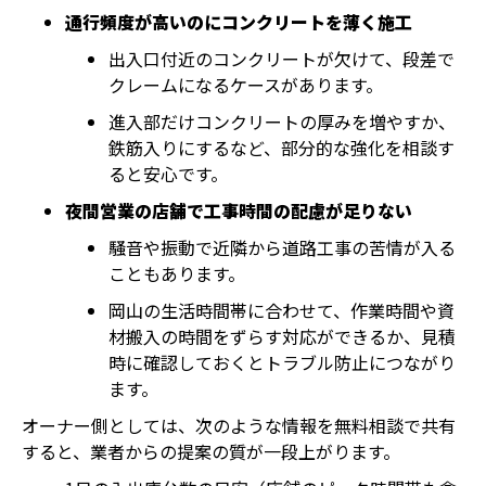
通行頻度が高いのにコンクリートを薄く施工
出入口付近のコンクリートが欠けて、段差で
クレームになるケースがあります。
進入部だけコンクリートの厚みを増やすか、
鉄筋入りにするなど、部分的な強化を相談す
ると安心です。
夜間営業の店舗で工事時間の配慮が足りない
騒音や振動で近隣から道路工事の苦情が入る
こともあります。
岡山の生活時間帯に合わせて、作業時間や資
材搬入の時間をずらす対応ができるか、見積
時に確認しておくとトラブル防止につながり
ます。
オーナー側としては、次のような情報を無料相談で共有
すると、業者からの提案の質が一段上がります。