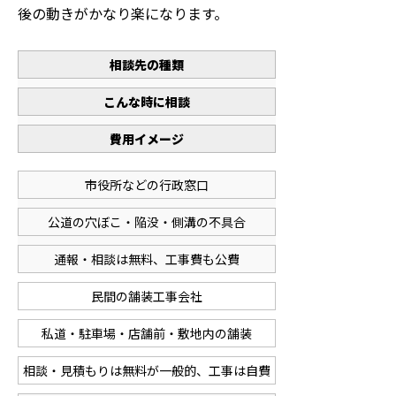
後の動きがかなり楽になります。
相談先の種類
こんな時に相談
費用イメージ
市役所などの行政窓口
公道の穴ぼこ・陥没・側溝の不具合
通報・相談は無料、工事費も公費
民間の舗装工事会社
私道・駐車場・店舗前・敷地内の舗装
相談・見積もりは無料が一般的、工事は自費