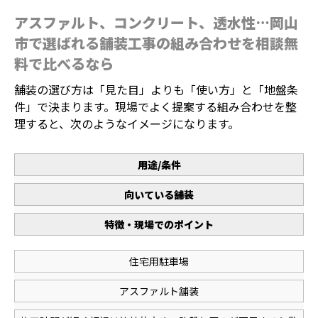
アスファルト、コンクリート、透水性…岡山
市で選ばれる舗装工事の組み合わせを相談無
料で比べるなら
舗装の選び方は「見た目」よりも「使い方」と「地盤条
件」で決まります。現場でよく提案する組み合わせを整
理すると、次のようなイメージになります。
用途/条件
向いている舗装
特徴・現場でのポイント
住宅用駐車場
アスファルト舗装