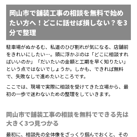
岡山市で舗装工事の相談を無料で始め
たい方へ！どこに話せば損しない？を3
分で整理
駐車場がぬかるむ、私道のひび割れが気になる、店舗前
をきれいにしたい…。頭に浮かぶのは「どこに相談すれ
ばいいのか」「だいたいの金額と工期を早く知りたい」
という点ではないでしょうか。しかも、できれば無料
で、失敗なしで進めたいところです。
ここでは、現場で実際に相談を受けてきた立場から、最
初の一歩で迷わないための整理をしていきます。
岡山市で舗装工事の相談を無料でできる先は
大きく3つ見つかる
最初に、相談先の全体像をざっくり掴んでおくと、その