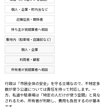
個人・企業・町内会など
近隣住民・関係者
持ち主が民間業者へ相談
敷地内（駐車場・店舗前など）
個人・企業
利用者・顧客
所有者が民間業者へ相談
行政は「市民全体の安全」を守る立場なので、不特定多
数が使う公道については責任を持って対応します。一
方、私道や駐車場は「特定の人だけが使う空間」と見な
されるため、所有者が判断し、費用も負担するのが基本
です。