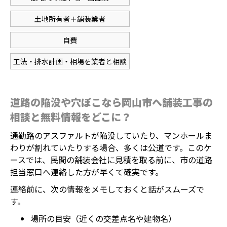
土地所有者＋舗装業者
自費
工法・排水計画・相場を業者と相談
道路の陥没や穴ぼこなら岡山市へ舗装工事の
相談と無料情報をどこに？
通勤路のアスファルトが陥没していたり、マンホールま
わりが割れていたりする場合、多くは公道です。このケ
ースでは、民間の舗装会社に見積を取る前に、市の道路
担当窓口へ連絡した方が早くて確実です。
連絡前に、次の情報をメモしておくと話がスムーズで
す。
場所の目安（近くの交差点名や建物名）