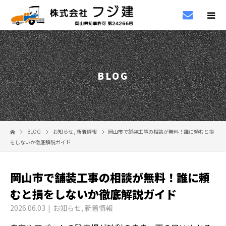
BLOG
BLOG
お知らせ
,
新着情報
岡山市で舗装工事の相談が無料！誰に頼むと損
をしないか徹底解説ガイド
岡山市で舗装工事の相談が無料！誰に頼
むと損をしないか徹底解説ガイド
2026.06.03
お知らせ
,
新着情報