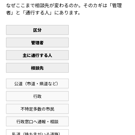
なぜここまで相談先が変わるのか。そのカギは「管理
者」と「通行する人」にあります。
区分
管理者
主に通行する人
相談先
公道（市道・県道など）
行政
不特定多数の市民
行政窓口へ通報・相談
私道（持ち主がいる道路）