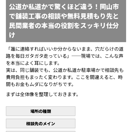
公道か私道かで驚くほど違う！岡山市
で舗装工事の相談や無料見積もり先と
民間業者の本当の役割をスッキリ仕分
け
「誰に連絡すればいいか分からないまま、穴だらけの道
路を毎日ガタガタ走っている」──現場では、こんな声
を本当によく耳にします。
実は、同じ舗装でも、公道か私道か駐車場かで相談先も
費用負担もまったく変わります。ここを間違えると、時
間もお金もムダになりがちです。
まずは全体像を整理しておきます。
場所の種類
相談先のメイン