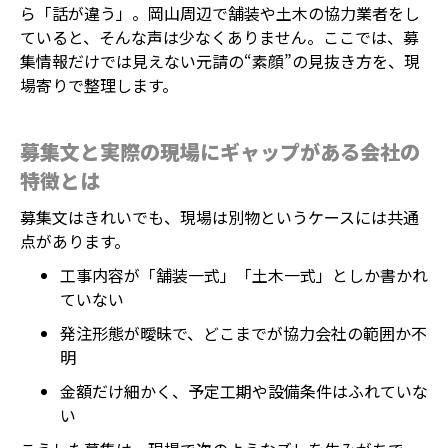
ら「話が違う」。岡山周辺で舗装や土木の協力業者をし
ていると、そんな声は少なくありません。ここでは、募
集情報だけでは見えない元請の“素顔”の見抜き方を、現
場寄りで整理します。
募集文と実際の現場にギャップがある会社の
特徴とは
募集文はきれいでも、現場は別物というケースには共通
点があります。
工事内容が「舗装一式」「土木一式」としか書かれ
ていない
発注形態が曖昧で、どこまでが協力会社の範囲か不
明
金額だけ細かく、予定工期や設備条件はふれていな
い