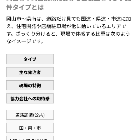
件タイプとは
岡山市〜県南は、道路だけ見ても国道・県道・市道に加
え、住宅開発や店舗駐車場が常に動いているエリアで
す。ざっくり分けると、現場で体感する比重は次のよう
なイメージです。
タイプ
主な発注者
現場の特徴
協力会社への期待感
道路舗装(公共)
国・県・市