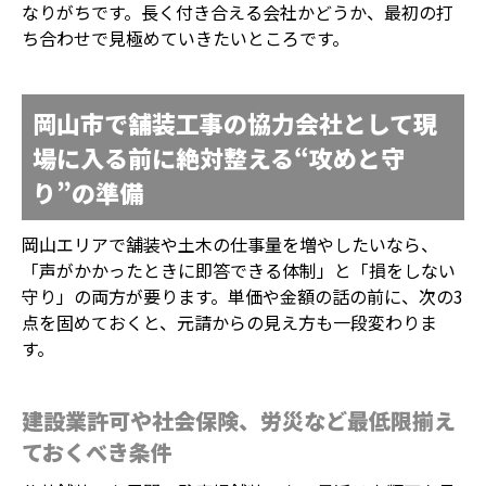
なりがちです。長く付き合える会社かどうか、最初の打
ち合わせで見極めていきたいところです。
岡山市で舗装工事の協力会社として現
場に入る前に絶対整える“攻めと守
り”の準備
岡山エリアで舗装や土木の仕事量を増やしたいなら、
「声がかかったときに即答できる体制」と「損をしない
守り」の両方が要ります。単価や金額の話の前に、次の3
点を固めておくと、元請からの見え方も一段変わりま
す。
建設業許可や社会保険、労災など最低限揃え
ておくべき条件