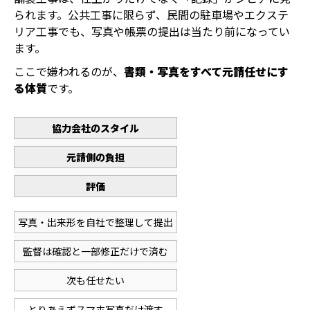
られます。公共工事に限らず、民間の駐車場やエクステ
リア工事でも、写真や帳票の提出は当たり前になってい
ます。
ここで嫌われるのが、
書類・写真をすべて元請任せにす
る体質
です。
協力会社のスタイル
元請側の負担
評価
写真・出来形を自社で整理して提出
監督は確認と一部修正だけで済む
次も任せたい
とりあえずスマホ写真だけ渡す