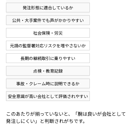
発注形態に適合しているか
公共・大手案件でも声がかかりやすい
社会保険・労災
元請の監督署対応リスクを増やさないか
長期の継続取引に乗りやすい
点検・教育記録
事故・クレーム時に説明できるか
安全意識が高い会社として評価されやすい
このあたりが揃っていないと、「腕は良いが会社として
発注しにくい」と判断されがちです。
ホーム
電話
メール
マップ