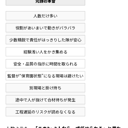
元請の本音
人数だけ多い
役割があいまいで動きがバラバラ
少数精鋭で責任がはっきりした隊が安心
経験浅い人をかき集める
安全・品質の指示に時間を取られる
監督が“保育園状態”になる現場は避けたい
別現場と掛け持ち
途中で人が抜けて合材待ちが発生
工程遅延のリスクが読めなくなる