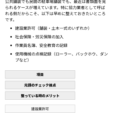
公共舗装でも民間の駐車場舗装でも、最近は書類面を見
られるケースが増えています。特に協力業者として呼ば
れる側だからこそ、以下は早めに整えておきたいところ
です。
建設業許可（舗装・土木一式のいずれか）
社会保険・労災保険の加入
作業員名簿、安全教育の記録
使用機械の点検記録（ローラー、バックホウ、ダン
プなど）
項目
元請のチェック視点
整っている時のメリット
建設業許可