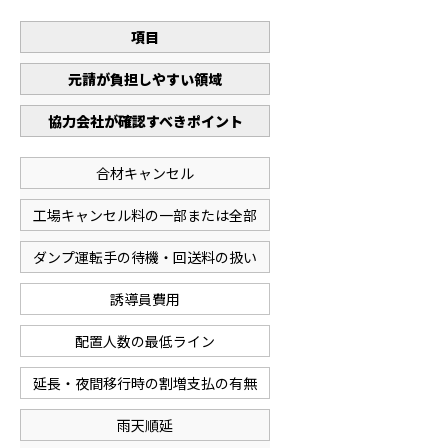
項目
元請が負担しやすい領域
協力会社が確認すべきポイント
合材キャンセル
工場キャンセル料の一部または全部
ダンプ運転手の待機・回送料の扱い
誘導員費用
配置人数の最低ライン
延長・夜間移行時の割増支払の有無
雨天順延