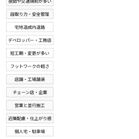
夜間や交通規制が多い
段取り力・安全管理
宅地造成内道路
デベロッパー・工務店
短工期・変更が多い
フットワークの軽さ
店舗・工場舗装
チェーン店・企業
営業と並行施工
近隣配慮・仕上がり感
個人宅・駐車場