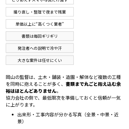
撮り直し・整理で夜まで残業
単価以上に“高くつく業者”
書類は毎回ギリギリ
発注者への説明で冷や汗
大きな案件は任せにくい
岡山の監督は、土木・舗装・造園・解体など複数の工種
を同時に抱えることが多く、
書類まで丸ごと抱え込む余
裕はほとんどありません
。
協力会社の側で、最低限次を準備しておくと信頼が一気
に上がります。
出来形・工事内容が分かる写真（全景・中景・近
景）