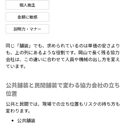
個人施主
金額に敏感
説明力・マナー
同じ「舗装」でも、求められているのは単価の安さより
も、上の列にあるような役割です。岡山で長く残る協力
会社は、この違いに合わせて人員や機械の出し方を変え
ています。
公共舗装と民間舗装で変わる協力会社の立ち
位置
公共と民間では、現場での立ち位置もリスクの持ち方も
変わります。
公共舗装