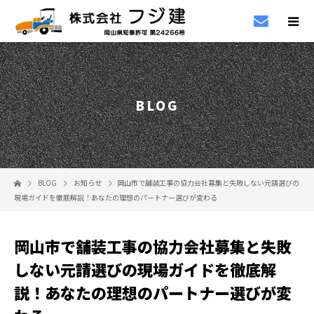
BLOG
BLOG
お知らせ
岡山市で舗装工事の協力会社募集と失敗しない元請選びの
現場ガイドを徹底解説！あなたの理想のパートナー選びが変わる
岡山市で舗装工事の協力会社募集と失敗
しない元請選びの現場ガイドを徹底解
説！あなたの理想のパートナー選びが変