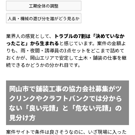
工期全体の調整
人員・機械の遊び分を誰がどう見るか
業界人の感覚として、
トラブルの7割は「決めていなか
ったこと」から生まれる
と感じています。案件の金額よ
りも、雨・夜間・誘導員の3点セットをどこまで詰めて
おくかが、岡山エリアで安定して土木・舗装の仕事を継
続できるかどうかの分かれ目です。
岡山市で舗装工事の協力会社募集がツ
クリンクやクラフトバンクでは分から
ない「良い元請」と「危ない元請」の
見分け方
案件サイトで条件は良さそうなのに、いざ現場に入った