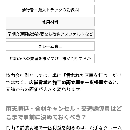
歩行者・搬入トラックの動線図
使用材料
早期交通開放が必要なら改質アスファルトなど
クレーム窓口
店舗からの要望を誰が受け、誰が判断するか
協力会社側としては、単に「言われた区画を打つ」だけ
ではなく、
店舗営業と施工の両立案を一度提案する
と、
元請からの評価が大きく変わります。
雨天順延・合材キャンセル・交通誘導員はど
こまで事前に決めておくべき？
岡山の舗装現場で一番利益を削るのは、派手なクレーム