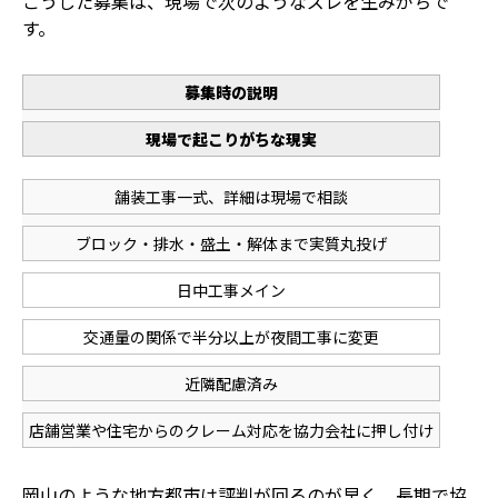
こうした募集は、現場で次のようなズレを生みがちで
す。
募集時の説明
現場で起こりがちな現実
舗装工事一式、詳細は現場で相談
ブロック・排水・盛土・解体まで実質丸投げ
日中工事メイン
交通量の関係で半分以上が夜間工事に変更
近隣配慮済み
店舗営業や住宅からのクレーム対応を協力会社に押し付け
岡山のような地方都市は評判が回るのが早く、長期で協