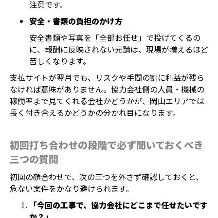
注意です。
安全・書類の負担のかけ方
安全書類や写真を「全部お任せ」で投げてくるの
に、報酬に反映されない元請は、現場が増えるほど
苦しくなります。
支払サイトが翌月でも、リスクや手間の割に利益が残ら
なければ意味がありません。協力会社側の人員・機械の
稼働率まで見てくれる会社かどうかが、岡山エリアでは
長く付き合えるかどうかの分かれ目になります。
初回打ち合わせの段階で必ず聞いておくべき
三つの質問
初回の顔合わせで、次の三つを外さず確認しておくと、
危ない案件をかなり避けられます。
「今回の工事で、協力会社にどこまで任せたいです
か？」