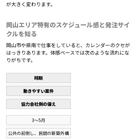
が大きく変わります。
岡山エリア特有のスケジュール感と発注サイ
クルを知る
岡山市や県南で仕事をしていると、カレンダーのクセが
はっきりあります。体感ベースでは次のような流れにな
りがちです。
時期
動きやすい案件
協力会社側の備え
3〜5月
公共の前倒し、民間の新築外構