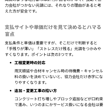
力会社がつかない元請には、それなりの理由があると考
えた方が安全です。
支払サイトや単価だけを見て決めるとハマる
盲点
支払条件と単価は重要ですが、そこだけで判断すると
「手残りが薄い」「ストレスだけ残る」元請をつかみや
すくなります。ポイントは次の3つです。
工程変更時の対応
雨天順延や合材キャンセル時の待機費・キャンセル
料の扱いを決めていないと、協力会社だけ赤字にな
りやすくなります。
追加・変更工事の拾い方
コンクリート打ち増しやブロック追加などが口約束
で進み、いつのまにかサービス扱いになる会社は要