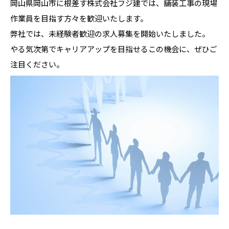
岡山県岡山市に根差す株式会社フジ建では、舗装工事の現場
作業員を目指す方々を歓迎いたします。
弊社では、未経験者歓迎の求人募集を開始いたしました。
やる気次第でキャリアアップを目指せるこの機会に、ぜひご
注目ください。