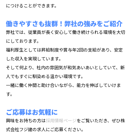
につけることができます。
働きやすさも抜群！弊社の強みをご紹介
弊社では、従業員が長く安心して働き続けられる環境を大切
にしております。
福利厚生としては昇給制度や賞与年2回の支給があり、安定
した収入を実現しています。
そして何より、社内の雰囲気が和気あいあいとしていて、新
人でもすぐに馴染める温かい環境です。
一緒に働く仲間と助け合いながら、能力を伸ばしていけま
す。
ご応募はお気軽に
興味をお持ちの方は
採用情報ページ
をご覧いただき、ぜひ株
式会社フジ建の求人にご応募ください。