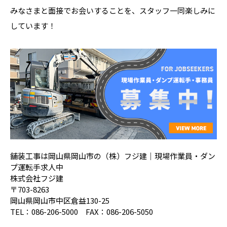
みなさまと面接でお会いすることを、スタッフ一同楽しみに
しています！
舗装工事は岡山県岡山市の（株）フジ建｜現場作業員・ダン
プ運転手求人中
株式会社フジ建
〒703-8263
岡山県岡山市中区倉益130-25
TEL：086-206-5000 FAX：086-206-5050