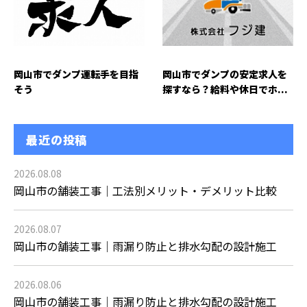
岡山市でダンプ運転手を目指
岡山市でダンプの安定求人を
そう
探すなら？給料や休日でホ...
最近の投稿
2026.08.08
岡山市の舗装工事｜工法別メリット・デメリット比較
2026.08.07
岡山市の舗装工事｜雨漏り防止と排水勾配の設計施工
2026.08.06
岡山市の舗装工事｜雨漏り防止と排水勾配の設計施工