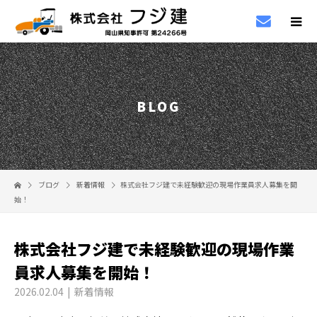
BLOG
ブログ
新着情報
株式会社フジ建で未経験歓迎の現場作業員求人募集を開
始！
株式会社フジ建で未経験歓迎の現場作業
員求人募集を開始！
2026.02.04
新着情報