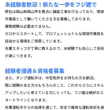
未経験者歓迎！新たな一歩をフジ建で
弊社は岡山県岡山市を拠点に舗装工事を行なっており、現場
作業員として働いてくださる方を募集しております。
業務経験は必要ありません。
ゼロからスタートして、プロフェッショナルな現場作業員を
目指せる環境をご用意しています。
先輩スタッフが丁寧に教えるので、未経験でも安心して技術
が身につきます。
経験者優遇＆資格者募集
また、ダンプ運転手は、中型免許をお持ちの方を歓迎。
既に経験のある方はもちろんのこと、これからさらにスキル
アップしたいと考えている方にとっても、フジ建は絶好のス
タートラインとなります。
先輩運転手からの指導を通じて、安全で確実な運転技術を身