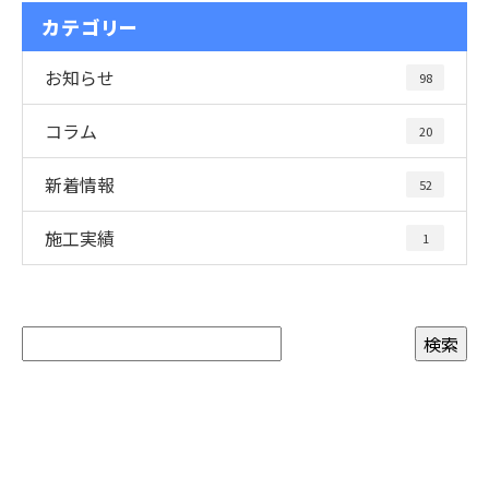
カテゴリー
お知らせ
98
コラム
20
新着情報
52
施工実績
1