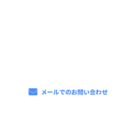
お問い合わせ
お電話でのお問い合わせ
086-206-5000
メールでのお問い合わせ
ホーム