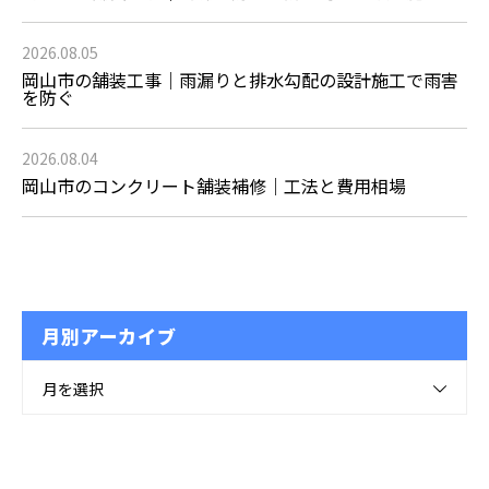
2026.08.05
岡山市の舗装工事｜雨漏りと排水勾配の設計施工で雨害
を防ぐ
2026.08.04
岡山市のコンクリート舗装補修｜工法と費用相場
月別アーカイブ
月を選択