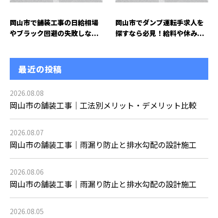
岡山市で舗装工事の日給相場
岡山市でダンプ運転手求人を
やブラック回避の失敗しな...
探すなら必見！給料や休み...
最近の投稿
2026.08.08
岡山市の舗装工事｜工法別メリット・デメリット比較
2026.08.07
岡山市の舗装工事｜雨漏り防止と排水勾配の設計施工
2026.08.06
岡山市の舗装工事｜雨漏り防止と排水勾配の設計施工
2026.08.05