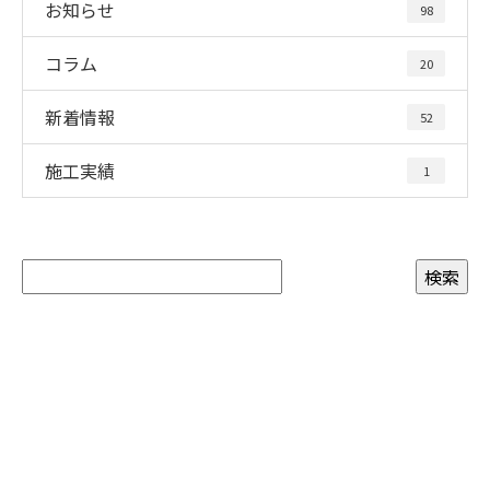
お知らせ
98
コラム
20
新着情報
52
施工実績
1