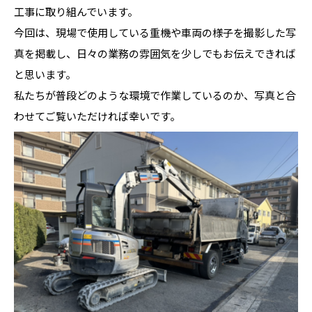
工事に取り組んでいます。
今回は、現場で使用している重機や車両の様子を撮影した写
真を掲載し、日々の業務の雰囲気を少しでもお伝えできれば
と思います。
私たちが普段どのような環境で作業しているのか、写真と合
わせてご覧いただければ幸いです。