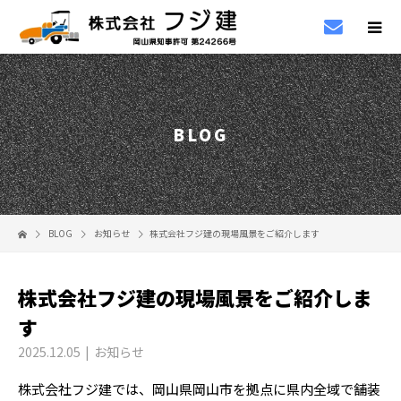
BLOG
BLOG
お知らせ
株式会社フジ建の現場風景をご紹介します
株式会社フジ建の現場風景をご紹介しま
す
2025.12.05
お知らせ
株式会社フジ建では、岡山県岡山市を拠点に県内全域で舗装