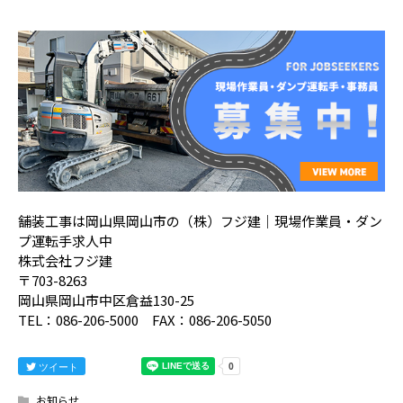
舗装工事は岡山県岡山市の（株）フジ建｜現場作業員・ダン
プ運転手求人中
株式会社フジ建
〒703-8263
岡山県岡山市中区倉益130-25
TEL：086-206-5000 FAX：086-206-5050
ツイート
お知らせ