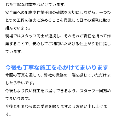
じた丁寧な作業を心がけています。
安全面への配慮や作業手順の確認を大切にしながら、一つひ
とつの工程を確実に進めることを意識して日々の業務に取り
組んでいます。
現場ではスタッフ同士が連携し、それぞれが責任を持って作
業することで、安心してご利用いただける仕上がりを目指し
ています。
今後も丁寧な施工を心がけてまいります
今回の写真を通して、弊社の業務の一端を感じていただけま
したら幸いです。
今後もより良い施工をお届けできるよう、スタッフ一同努め
てまいります。
今後とも変わらぬご愛顧を賜りますようお願い申し上げま
す。