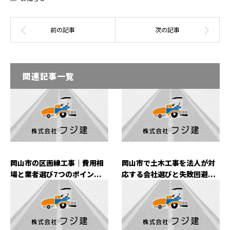
関連記事一覧
岡山市の区画線工事｜費用相
岡山市で土木工事を法人が対
場と業者選び7つのポイン...
応する会社選びと失敗回避...