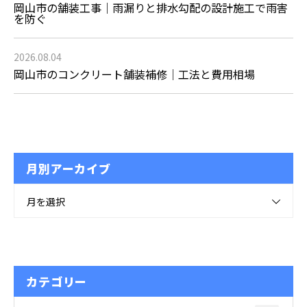
岡山市の舗装工事｜雨漏りと排水勾配の設計施工で雨害
を防ぐ
2026.08.04
岡山市のコンクリート舗装補修｜工法と費用相場
月別アーカイブ
月を選択
カテゴリー