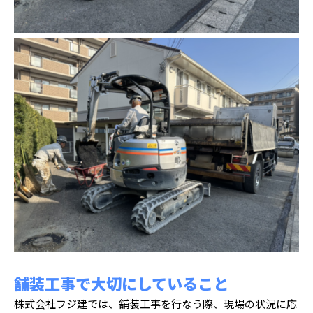
舗装工事で大切にしていること
株式会社フジ建では、舗装工事を行なう際、現場の状況に応