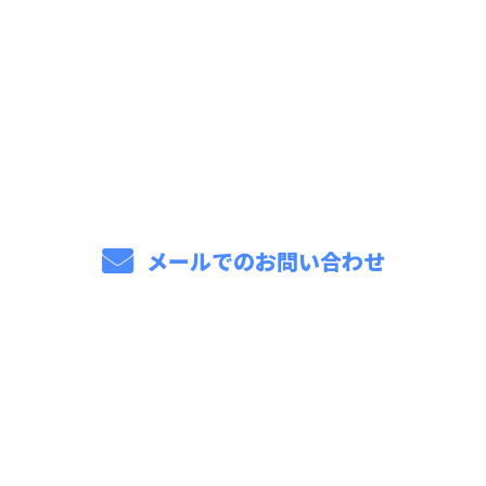
お問い合わせ
お電話でのお問い合わせ
086-206-5000
メールでのお問い合わせ
ホーム
業務案内